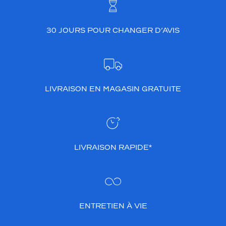
30 JOURS POUR CHANGER D’AVIS
LIVRAISON EN MAGASIN GRATUITE
LIVRAISON RAPIDE*
ENTRETIEN À VIE