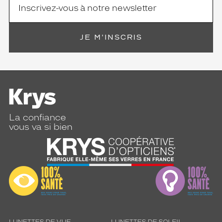
JE M'INSCRIS
La confiance
vous va si bien