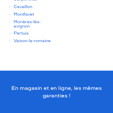
Cavaillon
Montfavet
Morières-lès-
avignon
Pertuis
Vaison-la-romaine
En magasin et en ligne, les mêmes
garanties !