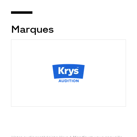
Marques