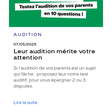
AUDITION
07/05/2025
Leur audition mérite votre
attention
Si l'audition de vos parents est un sujet
qui fâche : proposez leur notre test
auditif, pour vous épargner 2 ou 3
disputes.
Lire la suite