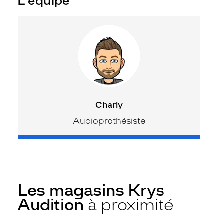
L’équipe
Charly
Audioprothésiste
Les magasins Krys
Audition
à proximité