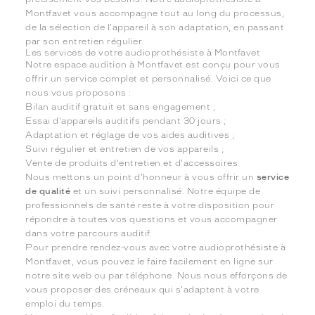
Montfavet vous accompagne tout au long du processus,
de la sélection de l'appareil à son adaptation, en passant
par son entretien régulier.
Les services de votre audioprothésiste à Montfavet
Notre espace audition à Montfavet est conçu pour vous
offrir un service complet et personnalisé. Voici ce que
nous vous proposons :
Bilan auditif gratuit et sans engagement ;
Essai d'appareils auditifs pendant 30 jours ;
Adaptation et réglage de vos aides auditives ;
Suivi régulier et entretien de vos appareils ;
Vente de produits d'entretien et d'accessoires.
Nous mettons un point d'honneur à vous offrir un
service
de qualité
et un suivi personnalisé. Notre équipe de
professionnels de santé reste à votre disposition pour
répondre à toutes vos questions et vous accompagner
dans votre parcours auditif.
Pour prendre rendez-vous avec votre audioprothésiste à
Montfavet, vous pouvez le faire facilement en ligne sur
notre site web ou par téléphone. Nous nous efforçons de
vous proposer des créneaux qui s'adaptent à votre
emploi du temps.