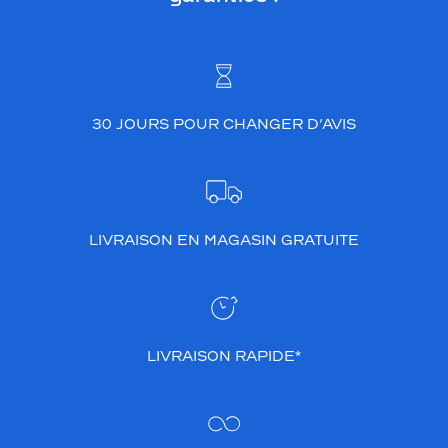
30 JOURS POUR CHANGER D’AVIS
LIVRAISON EN MAGASIN GRATUITE
LIVRAISON RAPIDE*