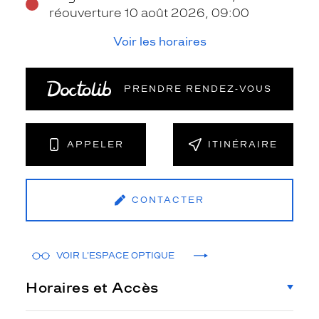
réouverture 10 août 2026, 09:00
Voir les horaires
PRENDRE RENDEZ‑VOUS
APPELER
ITINÉRAIRE
CONTACTER
VOIR L'ESPACE OPTIQUE
Horaires et Accès