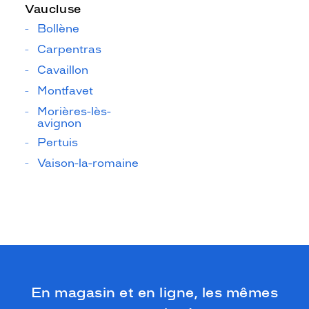
Vaucluse
Bollène
Carpentras
Cavaillon
Montfavet
Morières-lès-
avignon
Pertuis
Vaison-la-romaine
En magasin et en ligne, les mêmes