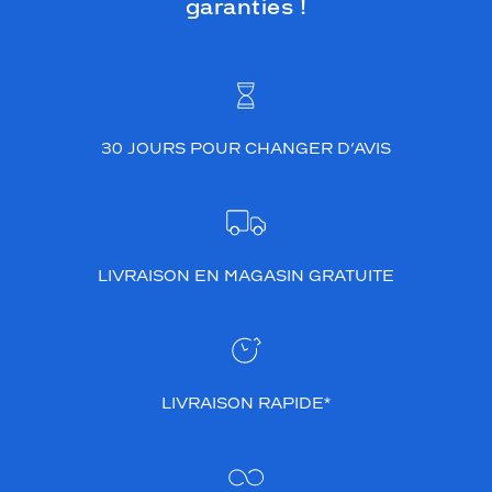
garanties !
30 JOURS POUR CHANGER D’AVIS
LIVRAISON EN MAGASIN GRATUITE
LIVRAISON RAPIDE*