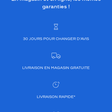
garanties !
30 JOURS POUR CHANGER D’AVIS
LIVRAISON EN MAGASIN GRATUITE
LIVRAISON RAPIDE*