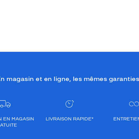
n magasin et en ligne, les mêmes garanties
N EN MAGASIN
LIVRAISON RAPIDE*
ENTRETIEN
ATUITE