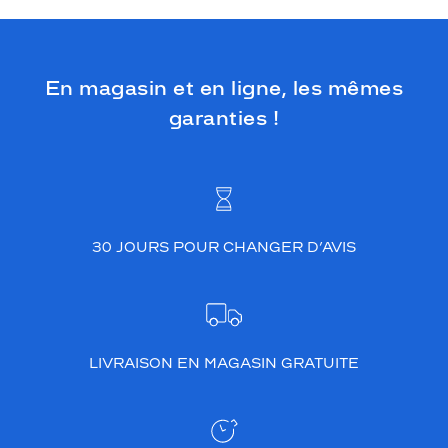
En magasin et en ligne, les mêmes
garanties !
30 JOURS POUR CHANGER D’AVIS
LIVRAISON EN MAGASIN GRATUITE