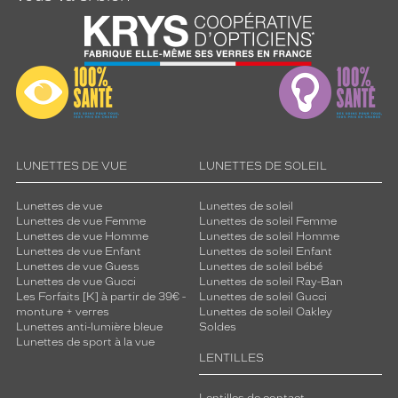
LUNETTES DE VUE
LUNETTES DE SOLEIL
Lunettes de vue
Lunettes de soleil
Lunettes de vue Femme
Lunettes de soleil Femme
Lunettes de vue Homme
Lunettes de soleil Homme
Lunettes de vue Enfant
Lunettes de soleil Enfant
Lunettes de vue Guess
Lunettes de soleil bébé
Lunettes de vue Gucci
Lunettes de soleil Ray-Ban
Les Forfaits [K] à partir de 39€ -
Lunettes de soleil Gucci
monture + verres
Lunettes de soleil Oakley
Lunettes anti-lumière bleue
Soldes
Lunettes de sport à la vue
LENTILLES