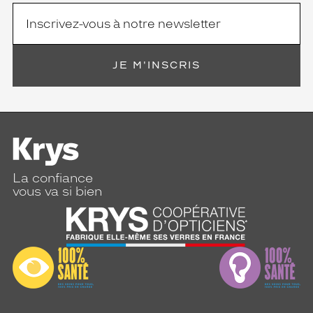
JE M'INSCRIS
La confiance
vous va si bien