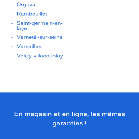
Orgeval
Rambouillet
Saint-germain-en-
laye
Verneuil-sur-seine
Versailles
Vélizy-villacoublay
En magasin et en ligne, les mêmes
garanties !