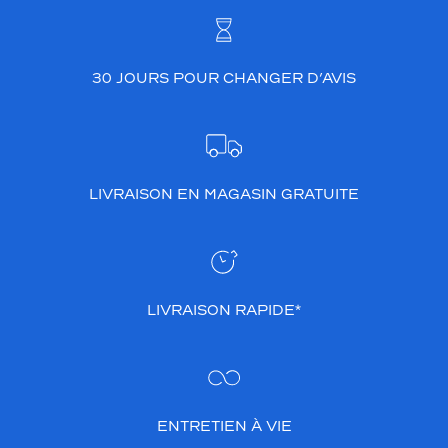
30 JOURS POUR CHANGER D’AVIS
LIVRAISON EN MAGASIN GRATUITE
LIVRAISON RAPIDE*
ENTRETIEN À VIE