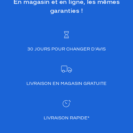
En magasin et en ligne, les mêmes
garanties !
30 JOURS POUR CHANGER D’AVIS
LIVRAISON EN MAGASIN GRATUITE
LIVRAISON RAPIDE*