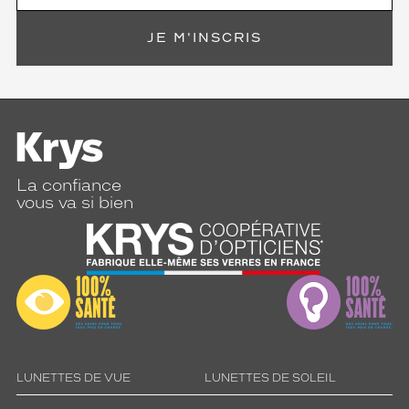
JE M'INSCRIS
La confiance
vous va si bien
LUNETTES DE VUE
LUNETTES DE SOLEIL