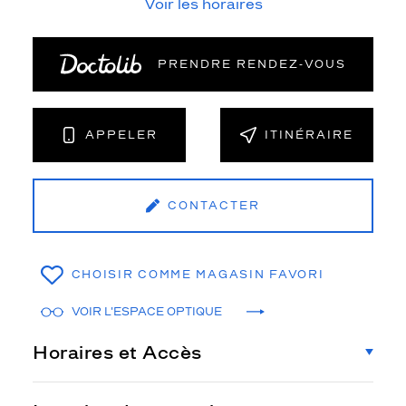
Voir les horaires
PRENDRE RENDEZ‑VOUS
APPELER
ITINÉRAIRE
CONTACTER
CHOISIR COMME MAGASIN FAVORI
VOIR L'ESPACE OPTIQUE
Horaires et Accès