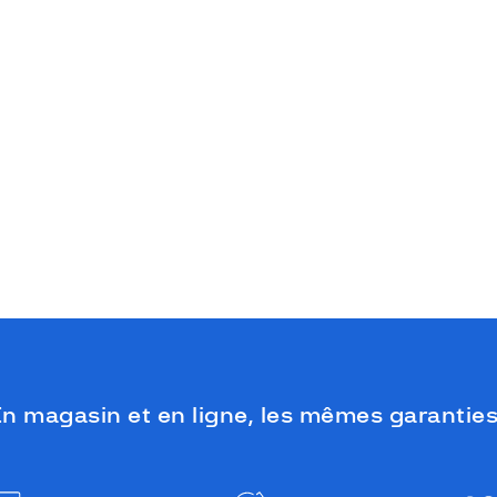
n magasin et en ligne, les mêmes garanties