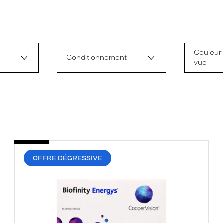
Couleur 
Conditionnement
vue
OFFRE DÉGRESSIVE