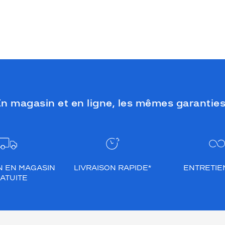
n magasin et en ligne, les mêmes garanties
N EN MAGASIN
LIVRAISON RAPIDE*
ENTRETIEN
ATUITE