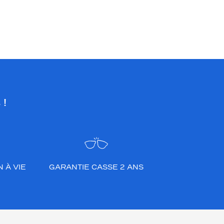
 !
 À VIE
GARANTIE CASSE 2 ANS