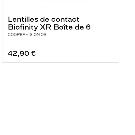
Lentilles de contact
Biofinity XR Boîte de 6
COOPERVISION OSI
42,90 €