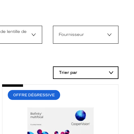
de lentille de
Fournisseur
Trier par
OFFRE DÉGRESSIVE