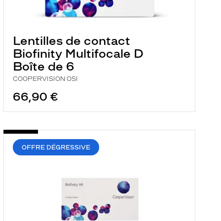
Lentilles de contact
Biofinity Multifocale D
Boîte de 6
COOPERVISION OSI
66,90 €
OFFRE DÉGRESSIVE