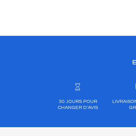
E
30 JOURS POUR
LIVRAISO
CHANGER D’AVIS
GR