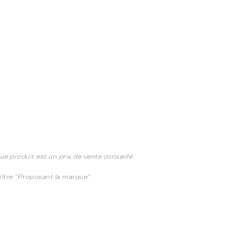
e produit est un prix de vente conseillé.
 filtre "Proposant la marque".