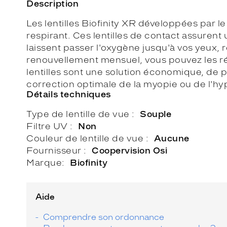
Description
Les lentilles Biofinity XR développées par l
respirant. Ces lentilles de contact assurent 
laissent passer l'oxygène jusqu'à vos yeux, ré
renouvellement mensuel, vous pouvez les réu
lentilles sont une solution économique, de 
correction optimale de la myopie ou de l'h
Détails techniques
Type de lentille de vue
Souple
Filtre UV
Non
Couleur de lentille de vue
Aucune
Fournisseur
Coopervision Osi
Marque
Biofinity
Aide
Comprendre son ordonnance