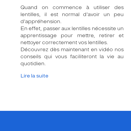
Quand on commence à utiliser des
lentilles, il est normal d'avoir un peu
d'appréhension.
En effet, passer aux lentilles nécessite un
apprentissage pour mettre, retirer et
nettoyer correctement vos lentilles.
Découvrez dès maintenant en vidéo nos
conseils qui vous faciliteront la vie au
quotidien.
Lire la suite