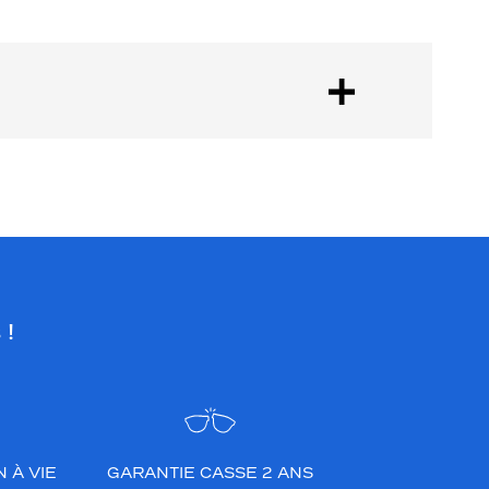
 !
 À VIE
GARANTIE CASSE 2 ANS