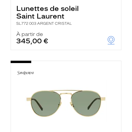
Lunettes de soleil
Saint Laurent
SL772 003 ARGENT CRISTAL
À partir de
345,00 €