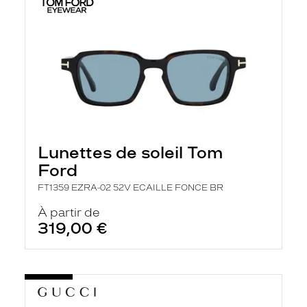
Lunettes de soleil Tom
Ford
FT1359 EZRA-02 52V ECAILLE FONCE BR
À partir de
319,00 €