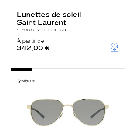
Lunettes de soleil
Saint Laurent
SL801 001 NOIR BRILLANT
À partir de
342,00 €