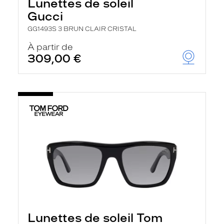
Lunettes de soleil
Gucci
GG1493S 3 BRUN CLAIR CRISTAL
À partir de
309,00 €
Lunettes de soleil Tom