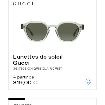
Lunettes de soleil
Gucci
GG1730S 004 GRIS CLAIR CRIST
À partir de
319,00 €