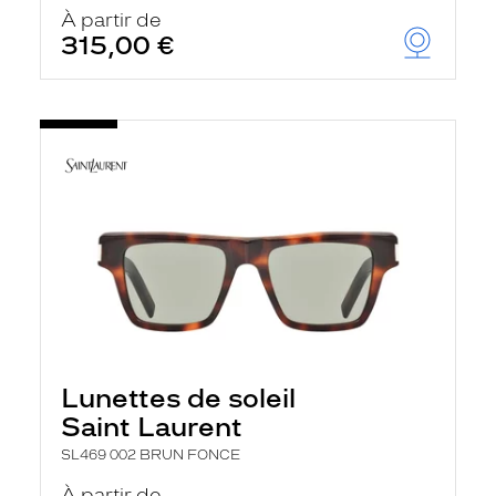
À partir de
315,00 €
Lunettes de soleil
Saint Laurent
SL469 002 BRUN FONCE
À partir de