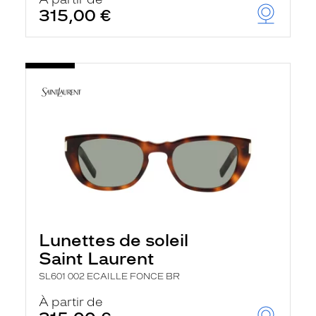
315,00 €
Lunettes de soleil
Saint Laurent
SL601 002 ECAILLE FONCE BR
À partir de