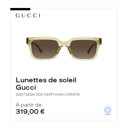
Lunettes de soleil
Gucci
GG1732SK 003 VERT KAKI CRISTA
À partir de
319,00 €