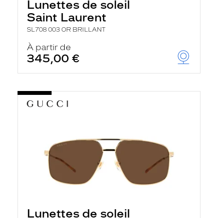
Lunettes de soleil
Saint Laurent
SL708 003 OR BRILLANT
À partir de
345,00 €
Lunettes de soleil