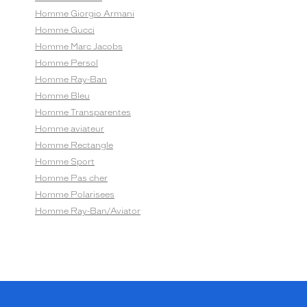
Homme Giorgio Armani
Homme Gucci
Homme Marc Jacobs
Homme Persol
Homme Ray-Ban
Homme Bleu
Homme Transparentes
Homme aviateur
Homme Rectangle
Homme Sport
Homme Pas cher
Homme Polarisees
Homme Ray-Ban/Aviator