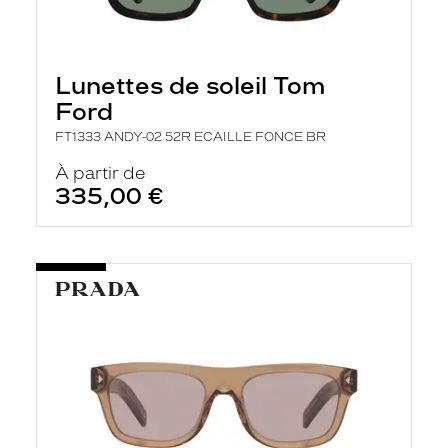
Lunettes de soleil Tom
Ford
FT1333 ANDY-02 52R ECAILLE FONCE BR
À partir de
335,00 €