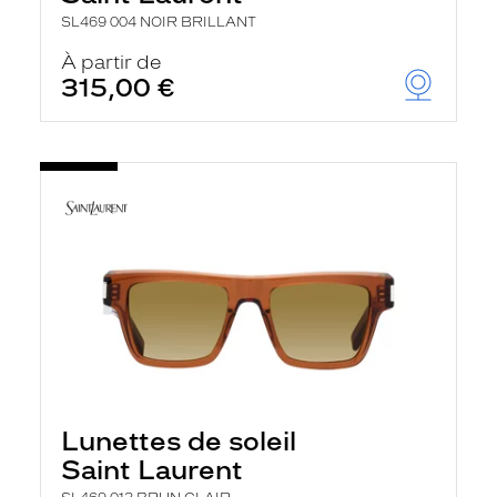
SL469 004 NOIR BRILLANT
À partir de
315,00 €
Lunettes de soleil
Saint Laurent