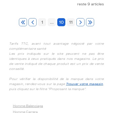
reste 9 articles
1
...
10
11
Tarifs TTC, avant tout avantage négocié par votre
complémentaire santé
Les prix indiqués sur le site peuvent ne pas être
identiques à ceux pratiqués dans nos magasins. Le prix
de vente indiqué de chaque produit est un prix de vente
conseillé.
Pour vérifier la disponibilité de la marque dans votre
magasin, rendez-vous sur la page
Trouver votre magasin
,
puis cliquez sur le filtre "Proposant la marque".
Homme Balenciaga
Homme Carrera