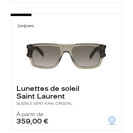
Lunettes de soleil
Saint Laurent
SL659 3 VERT KAKI CRISTAL
À partir de
359,00 €