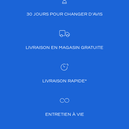
30 JOURS POUR CHANGER D’AVIS
LIVRAISON EN MAGASIN GRATUITE
LIVRAISON RAPIDE*
ENTRETIEN À VIE