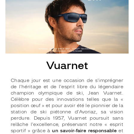
Vuarnet
Chaque jour est une occasion de s'imprégner
de l'héritage et de l'esprit libre du légendaire
champion olympique de ski, Jean Vuarnet.
Célèbre pour des innovations telles que la «
position œuf » et pour avoir été le pionnier de la
station de ski piétonne d'Avoriaz, sa vision
perdure. Depuis 1957, Vuarnet poursuit sans
relâche l'excellence, préservant notre « esprit
sportif » grâce à
un savoir-faire responsable
et