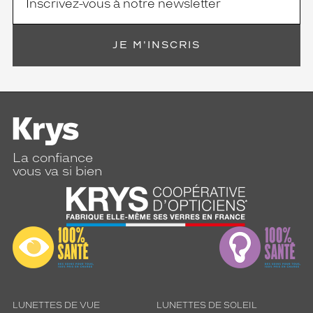
JE M'INSCRIS
La confiance
vous va si bien
LUNETTES DE VUE
LUNETTES DE SOLEIL