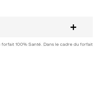
forfait 100% Santé. Dans le cadre du forfait