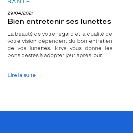
SANTÉ
29/04/2021
Bien entretenir ses lunettes
La beauté de votre regard et la qualité de
votre vision dépendent du bon entretien
de vos lunettes. Krys vous donne les
bons gestes à adopter jour après jour.
Lire la suite