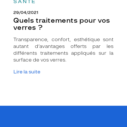
SANTÉ
29/04/2021
Quels traitements pour vos
verres ?
Transparence, confort, esthétique sont
autant d’avantages offerts par les
différents traitements appliqués sur la
surface de vos verres.
Lire la suite