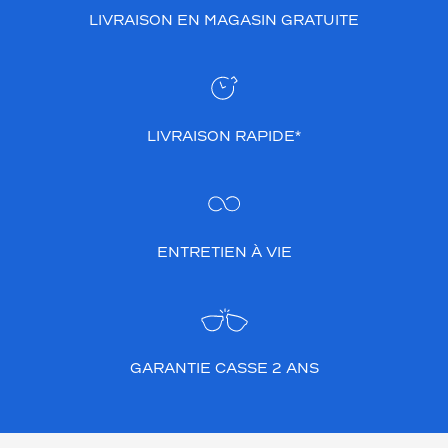
LIVRAISON EN MAGASIN GRATUITE
LIVRAISON RAPIDE*
ENTRETIEN À VIE
GARANTIE CASSE 2 ANS