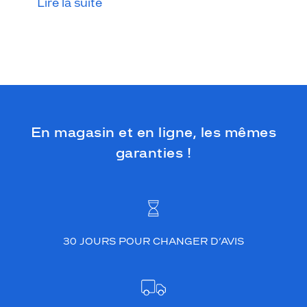
Lire la suite
En magasin et en ligne, les mêmes
garanties !
30 JOURS POUR CHANGER D’AVIS