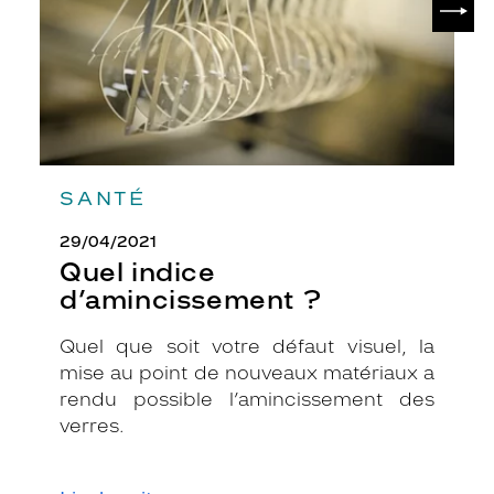
SANTÉ
29/04/2021
Quel indice
d’amincissement ?
Quel que soit votre défaut visuel, la
mise au point de nouveaux matériaux a
rendu possible l’amincissement des
verres.