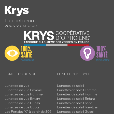
La confiance
vous va si bien
LUNETTES DE VUE
LUNETTES DE SOLEIL
Lunettes de vue
Lunettes de soleil
Lunettes de vue Femme
Lunettes de soleil Femme
Lunettes de vue Homme
Lunettes de soleil Homme
Lunettes de vue Enfant
Lunettes de soleil Enfant
Lunettes de vue Guess
Lunettes de soleil bébé
Lunettes de vue Gucci
Lunettes de soleil Ray-Ban
Les Forfaits [K] à partir de 39€ -
Lunettes de soleil Gucci