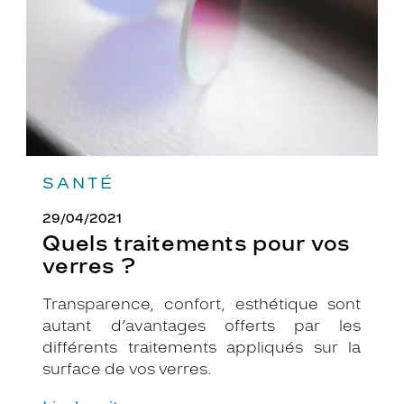
?
SANTÉ
29/04/2021
Quels traitements pour vos
verres ?
Transparence, confort, esthétique sont
autant d’avantages offerts par les
différents traitements appliqués sur la
surface de vos verres.