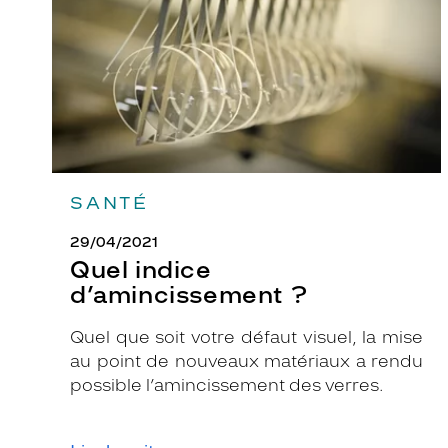
SANTÉ
29/04/2021
Quel indice
d’amincissement ?
Quel que soit votre défaut visuel, la mise
au point de nouveaux matériaux a rendu
possible l’amincissement des verres.