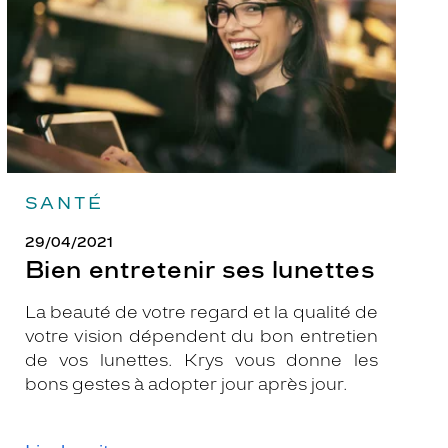
SANTÉ
29/04/2021
Bien entretenir ses lunettes
La beauté de votre regard et la qualité de
votre vision dépendent du bon entretien
de vos lunettes. Krys vous donne les
bons gestes à adopter jour après jour.