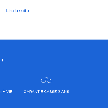
Lire la suite
 !
 À VIE
GARANTIE CASSE 2 ANS