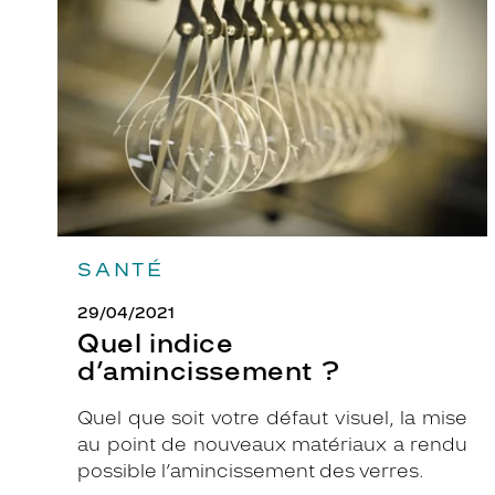
?
SANTÉ
29/04/2021
Quel indice
d’amincissement ?
Quel que soit votre défaut visuel, la mise
au point de nouveaux matériaux a rendu
possible l’amincissement des verres.