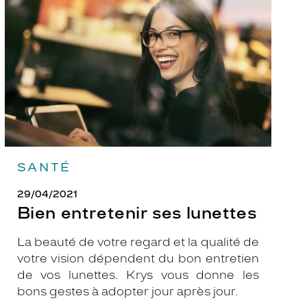
lunettes
SANTÉ
29/04/2021
Bien entretenir ses lunettes
La beauté de votre regard et la qualité de
votre vision dépendent du bon entretien
de vos lunettes. Krys vous donne les
bons gestes à adopter jour après jour.