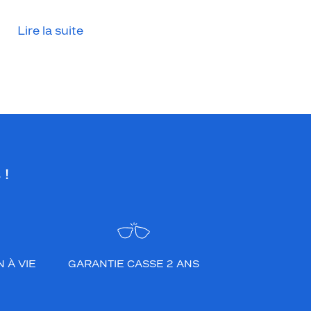
Lire la suite
 !
 À VIE
GARANTIE CASSE 2 ANS