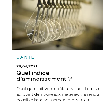
?
SANTÉ
29/04/2021
Quel indice
d’amincissement ?
Quel que soit votre défaut visuel, la mise
au point de nouveaux matériaux a rendu
possible l’amincissement des verres.