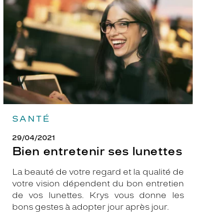
lunettes
SANTÉ
29/04/2021
Bien entretenir ses lunettes
La beauté de votre regard et la qualité de
votre vision dépendent du bon entretien
de vos lunettes. Krys vous donne les
bons gestes à adopter jour après jour.