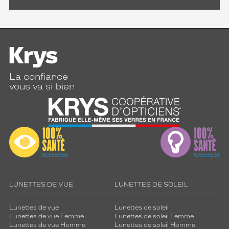
La confiance
vous va si bien
LUNETTES DE VUE
LUNETTES DE SOLEIL
Lunettes de vue
Lunettes de soleil
Lunettes de vue Femme
Lunettes de soleil Femme
Lunettes de vue Homme
Lunettes de soleil Homme