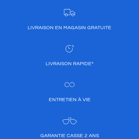
LIVRAISON EN MAGASIN GRATUITE
LIVRAISON RAPIDE*
ENTRETIEN À VIE
GARANTIE CASSE 2 ANS