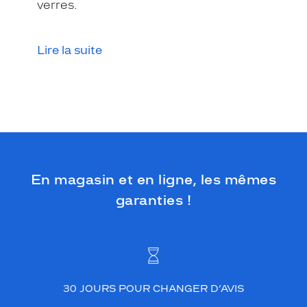
verres.
Lire la suite
En magasin et en ligne, les mêmes
garanties !
30 JOURS POUR CHANGER D’AVIS