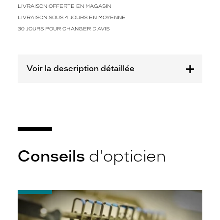
LIVRAISON OFFERTE EN MAGASIN
LIVRAISON SOUS 4 JOURS EN MOYENNE
30 JOURS POUR CHANGER D'AVIS
Voir la description détaillée
Conseils
d'opticien
-
Quel
indice