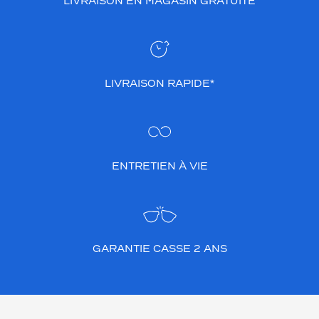
LIVRAISON EN MAGASIN GRATUITE
LIVRAISON RAPIDE*
ENTRETIEN À VIE
GARANTIE CASSE 2 ANS