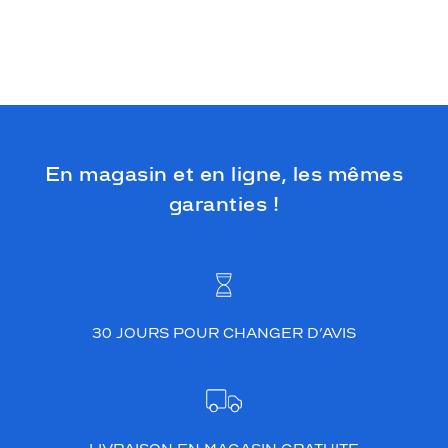
En magasin et en ligne, les mêmes
garanties !
30 JOURS POUR CHANGER D’AVIS