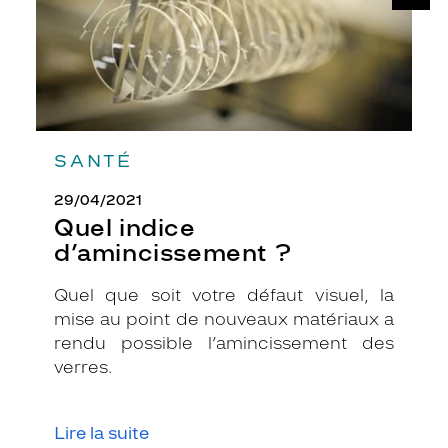
SANTÉ
29/04/2021
Quel indice
d’amincissement ?
Quel que soit votre défaut visuel, la
mise au point de nouveaux matériaux a
rendu possible l’amincissement des
verres.
Lire la suite