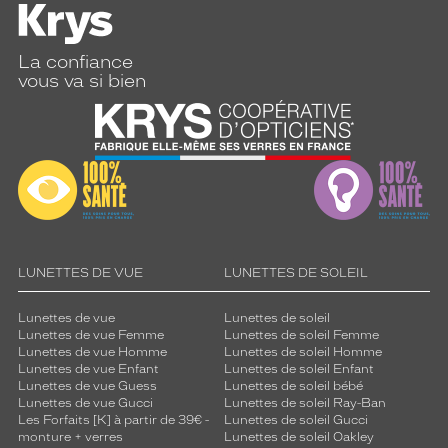
La confiance
vous va si bien
LUNETTES DE VUE
LUNETTES DE SOLEIL
Lunettes de vue
Lunettes de soleil
Lunettes de vue Femme
Lunettes de soleil Femme
Lunettes de vue Homme
Lunettes de soleil Homme
Lunettes de vue Enfant
Lunettes de soleil Enfant
Lunettes de vue Guess
Lunettes de soleil bébé
Lunettes de vue Gucci
Lunettes de soleil Ray-Ban
Les Forfaits [K] à partir de 39€ -
Lunettes de soleil Gucci
monture + verres
Lunettes de soleil Oakley