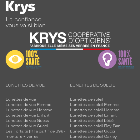
La confiance
vous va si bien
LUNETTES DE VUE
LUNETTES DE SOLEIL
Lunettes de vue
Lunettes de soleil
Lunettes de vue Femme
Lunettes de soleil Femme
Lunettes de vue Homme
Lunettes de soleil Homme
Lunettes de vue Enfant
Lunettes de soleil Enfant
Lunettes de vue Guess
Lunettes de soleil bébé
Lunettes de vue Gucci
Lunettes de soleil Ray-Ban
Les Forfaits [K] à partir de 39€ -
Lunettes de soleil Gucci
monture + verres
Lunettes de soleil Oakley