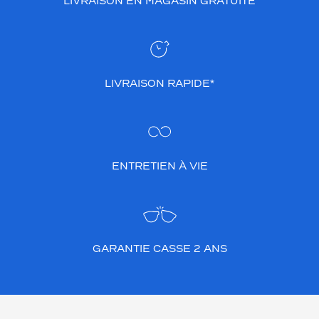
LIVRAISON EN MAGASIN GRATUITE
LIVRAISON RAPIDE*
ENTRETIEN À VIE
GARANTIE CASSE 2 ANS