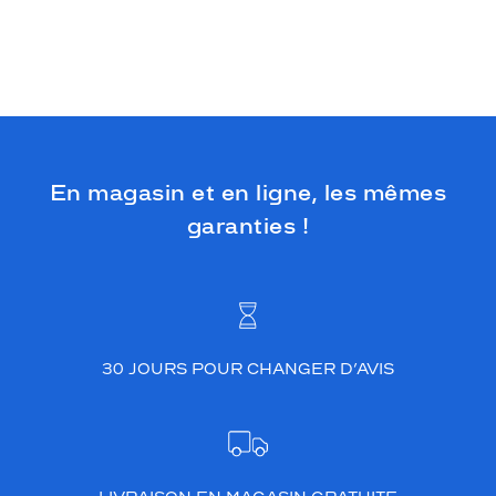
En magasin et en ligne, les mêmes
garanties !
30 JOURS POUR CHANGER D’AVIS