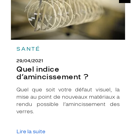
SANTÉ
29/04/2021
Quel indice
d’amincissement ?
Quel que soit votre défaut visuel, la
mise au point de nouveaux matériaux a
rendu possible l’amincissement des
verres.
Lire la suite