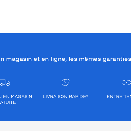
n magasin et en ligne, les mêmes garanties
N EN MAGASIN
LIVRAISON RAPIDE*
ENTRETIEN
ATUITE