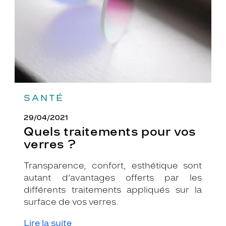
?
SANTÉ
29/04/2021
Quels traitements pour vos
verres ?
Transparence, confort, esthétique sont
autant d’avantages offerts par les
différents traitements appliqués sur la
surface de vos verres.
Lire la suite