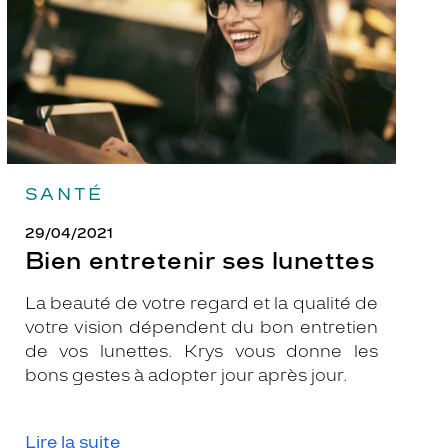
SANTÉ
29/04/2021
Bien entretenir ses lunettes
La beauté de votre regard et la qualité de
votre vision dépendent du bon entretien
de vos lunettes. Krys vous donne les
bons gestes à adopter jour après jour.
Lire la suite