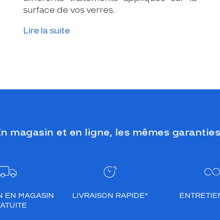
surface de vos verres.
Lire la suite
n magasin et en ligne, les mêmes garanties
N EN MAGASIN
LIVRAISON RAPIDE*
ENTRETIEN
ATUITE