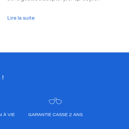
Lire la suite
 !
 À VIE
GARANTIE CASSE 2 ANS