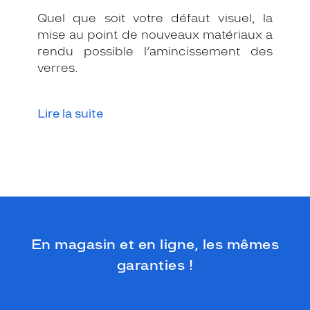
Quel que soit votre défaut visuel, la
mise au point de nouveaux matériaux a
rendu possible l’amincissement des
verres.
Lire la suite
En magasin et en ligne, les mêmes
garanties !