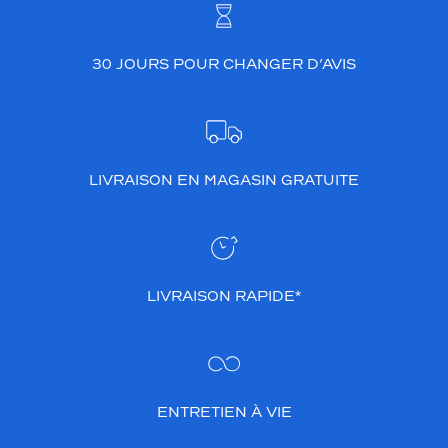
30 JOURS POUR CHANGER D’AVIS
LIVRAISON EN MAGASIN GRATUITE
LIVRAISON RAPIDE*
ENTRETIEN À VIE