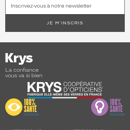
JE M'INSCRIS
La confiance
vous va si bien