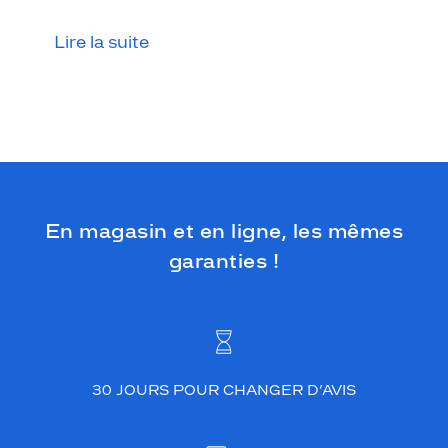
Lire la suite
En magasin et en ligne, les mêmes
garanties !
30 JOURS POUR CHANGER D’AVIS