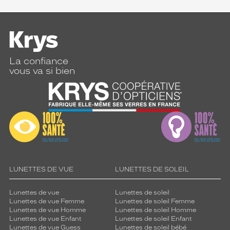
La confiance
vous va si bien
LUNETTES DE VUE
LUNETTES DE SOLEIL
Lunettes de vue
Lunettes de soleil
Lunettes de vue Femme
Lunettes de soleil Femme
Lunettes de vue Homme
Lunettes de soleil Homme
Lunettes de vue Enfant
Lunettes de soleil Enfant
Lunettes de vue Guess
Lunettes de soleil bébé