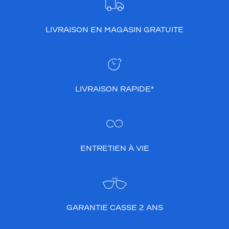
LIVRAISON EN MAGASIN GRATUITE
LIVRAISON RAPIDE*
ENTRETIEN À VIE
GARANTIE CASSE 2 ANS