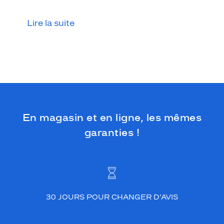
Lire la suite
En magasin et en ligne, les mêmes
garanties !
30 JOURS POUR CHANGER D’AVIS