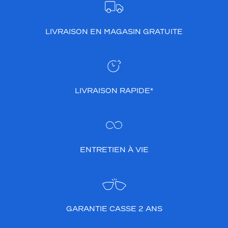
LIVRAISON EN MAGASIN GRATUITE
LIVRAISON RAPIDE*
ENTRETIEN À VIE
GARANTIE CASSE 2 ANS