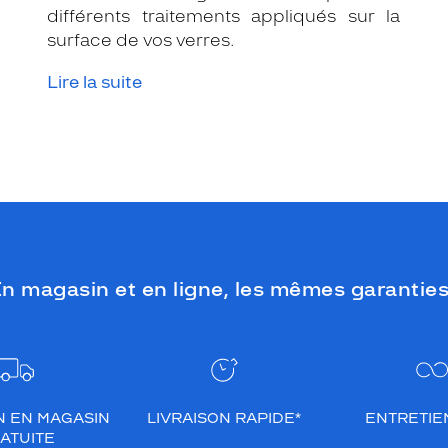
différents traitements appliqués sur la
surface de vos verres.
Lire la suite
n magasin et en ligne, les mêmes garanties
N EN MAGASIN
LIVRAISON RAPIDE*
ENTRETIEN
ATUITE