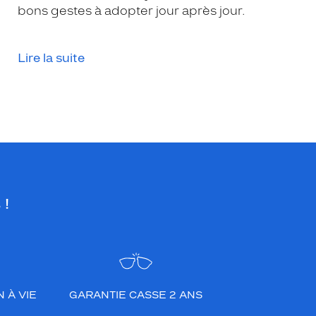
bons gestes à adopter jour après jour.
Lire la suite
 !
 À VIE
GARANTIE CASSE 2 ANS