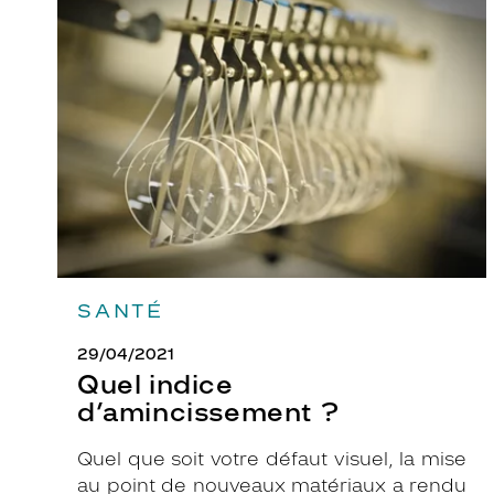
indice
d’amincissement
?
SANTÉ
29/04/2021
Quel indice
d’amincissement ?
Quel que soit votre défaut visuel, la mise
au point de nouveaux matériaux a rendu