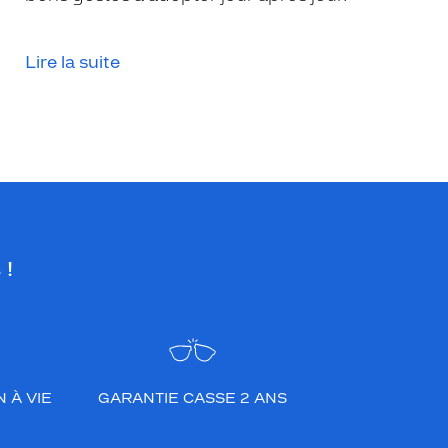
Lire la suite
 !
 À VIE
GARANTIE CASSE 2 ANS