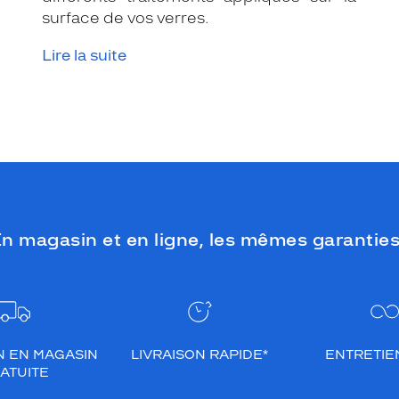
surface de vos verres.
Lire la suite
n magasin et en ligne, les mêmes garanties
N EN MAGASIN
LIVRAISON RAPIDE*
ENTRETIEN
ATUITE