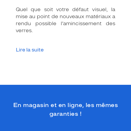
Quel que soit votre défaut visuel, la
mise au point de nouveaux matériaux a
rendu possible l’amincissement des
verres.
Lire la suite
En magasin et en ligne, les mêmes
garanties !