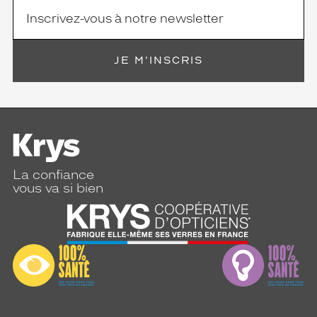
JE M'INSCRIS
La confiance
vous va si bien