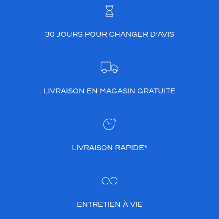
30 JOURS POUR CHANGER D’AVIS
LIVRAISON EN MAGASIN GRATUITE
LIVRAISON RAPIDE*
ENTRETIEN À VIE