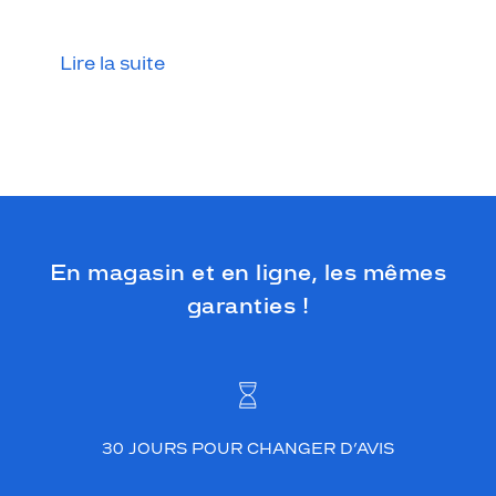
Lire la suite
En magasin et en ligne, les mêmes
garanties !
30 JOURS POUR CHANGER D’AVIS