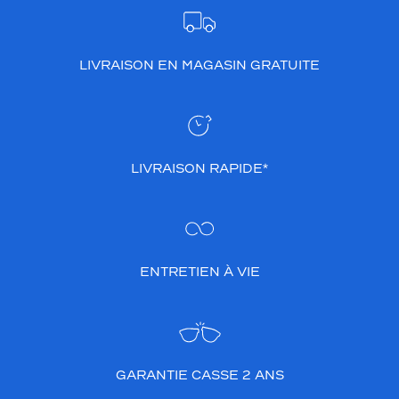
LIVRAISON EN MAGASIN GRATUITE
LIVRAISON RAPIDE*
ENTRETIEN À VIE
GARANTIE CASSE 2 ANS