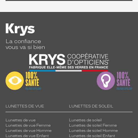
La confiance
vous va si bien
LUNETTES DE VUE
LUNETTES DE SOLEIL
Lunettes de vue
Lunettes de soleil
Lunettes de vue Femme
Lunettes de soleil Femme
Lunettes de vue Homme
Lunettes de soleil Homme
Lunettes de vue Enfant
Lunettes de soleil Enfant