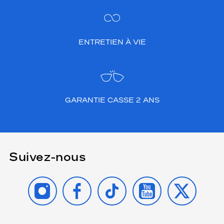
ENTRETIEN À VIE
GARANTIE CASSE 2 ANS
Suivez-nous
INSTAGRAM
FACEBOOK
TIKTOK
YOUTUBE
X