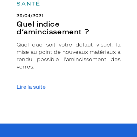
SANTÉ
29/04/2021
Quel indice
d’amincissement ?
Quel que soit votre défaut visuel, la
mise au point de nouveaux matériaux a
rendu possible l’amincissement des
verres.
Lire la suite