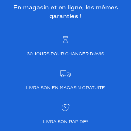
En magasin et en ligne, les mêmes
garanties !
30 JOURS POUR CHANGER D’AVIS
LIVRAISON EN MAGASIN GRATUITE
LIVRAISON RAPIDE*