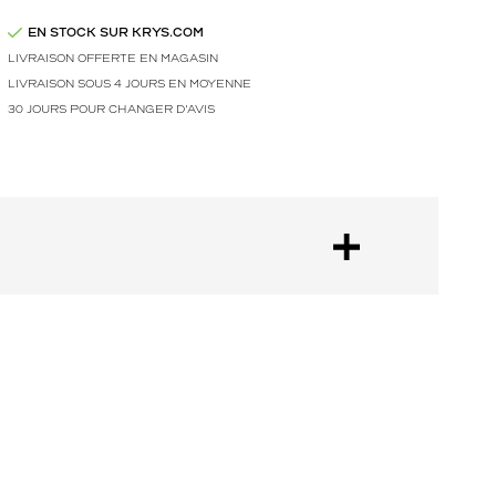
EN STOCK SUR KRYS.COM
LIVRAISON OFFERTE EN MAGASIN
LIVRAISON SOUS 4 JOURS EN MOYENNE
30 JOURS POUR CHANGER D'AVIS