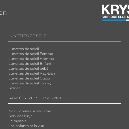
ien
LUNETTES DE SOLEIL
Lunettes de soleil
Lunettes de soleil Femme
Lunettes de soleil Homme
Lunettes de soleil Enfant
Lunettes de soleil bébé
Lunettes de soleil Ray-Ban
Lunettes de soleil Gucci
Lunettes de soleil Oakley
Soldes
SANTÉ, STYLES ET SERVICES
Nos Conseils Visagisme
Services Krys
La myopie
Les enfants et la vue