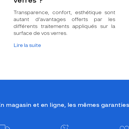
verres ?
Transparence, confort, esthétique sont
autant d’avantages offerts par les
différents traitements appliqués sur la
surface de vos verres.
Lire la suite
n magasin et en ligne, les mêmes garanties