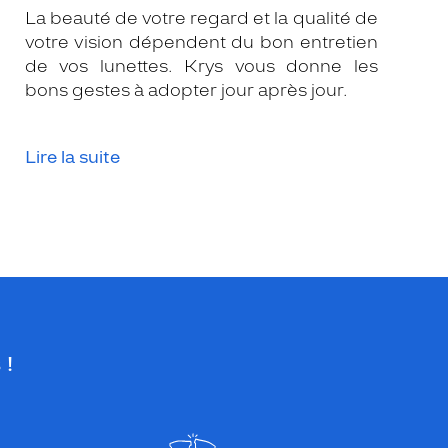
La beauté de votre regard et la qualité de
votre vision dépendent du bon entretien
de vos lunettes. Krys vous donne les
bons gestes à adopter jour après jour.
Lire la suite
 !