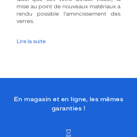
mise au point de nouveaux matériaux a
rendu possible l’amincissement des
verres.
Lire la suite
En magasin et en ligne, les mêmes
garanties !