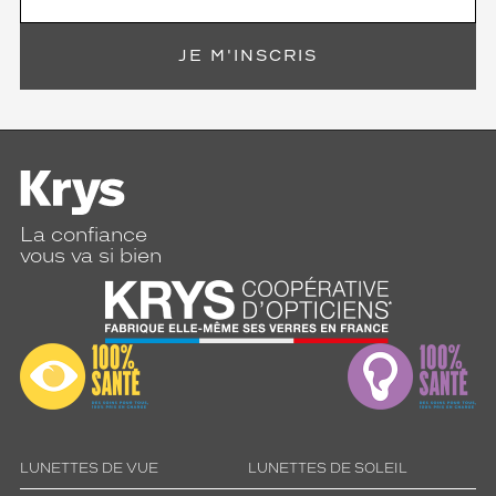
JE M'INSCRIS
La confiance
vous va si bien
LUNETTES DE VUE
LUNETTES DE SOLEIL