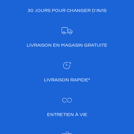
30 JOURS POUR CHANGER D’AVIS
LIVRAISON EN MAGASIN GRATUITE
LIVRAISON RAPIDE*
ENTRETIEN À VIE