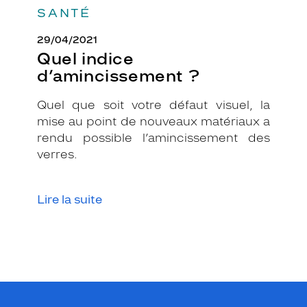
SANTÉ
29/04/2021
Quel indice
d’amincissement ?
Quel que soit votre défaut visuel, la
mise au point de nouveaux matériaux a
rendu possible l’amincissement des
verres.
Lire la suite