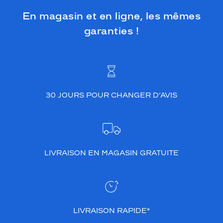
En magasin et en ligne, les mêmes
garanties !
30 JOURS POUR CHANGER D’AVIS
LIVRAISON EN MAGASIN GRATUITE
LIVRAISON RAPIDE*