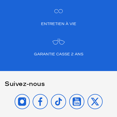
ENTRETIEN À VIE
GARANTIE CASSE 2 ANS
Suivez-nous
INSTAGRAM
FACEBOOK
TIKTOK
YOUTUBE
X