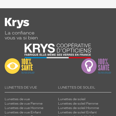
La confiance
vous va si bien
LUNETTES DE VUE
LUNETTES DE SOLEIL
Lunettes de vue
Lunettes de soleil
Lunettes de vue Femme
Lunettes de soleil Femme
Lunettes de vue Homme
Lunettes de soleil Homme
Lunettes de vue Enfant
Lunettes de soleil Enfant