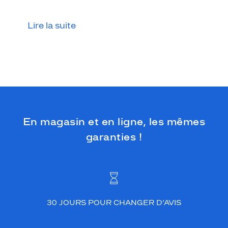
Lire la suite
En magasin et en ligne, les mêmes
garanties !
30 JOURS POUR CHANGER D’AVIS