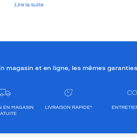
Lire la suite
n magasin et en ligne, les mêmes garanties
N EN MAGASIN
LIVRAISON RAPIDE*
ENTRETIEN
ATUITE