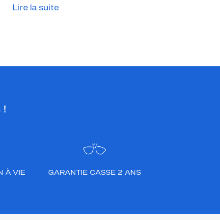
Lire la suite
 !
 À VIE
GARANTIE CASSE 2 ANS