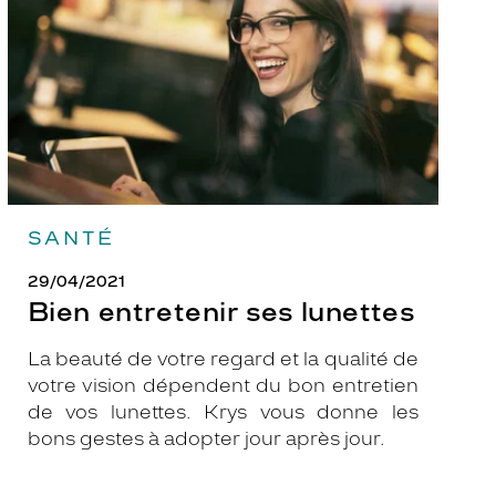
SANTÉ
29/04/2021
Bien entretenir ses lunettes
La beauté de votre regard et la qualité de
votre vision dépendent du bon entretien
de vos lunettes. Krys vous donne les
bons gestes à adopter jour après jour.