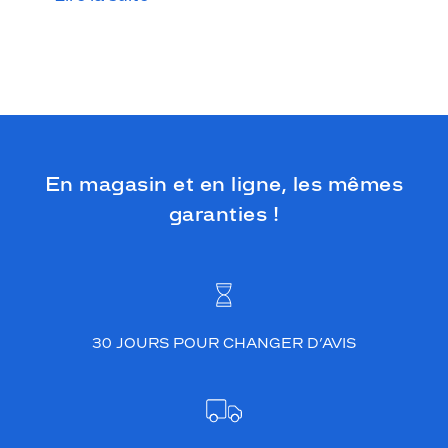
En magasin et en ligne, les mêmes
garanties !
30 JOURS POUR CHANGER D’AVIS