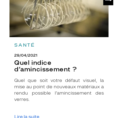
SANTÉ
29/04/2021
Quel indice
d’amincissement ?
Quel que soit votre défaut visuel, la
mise au point de nouveaux matériaux a
rendu possible l’amincissement des
verres.
Lire la suite