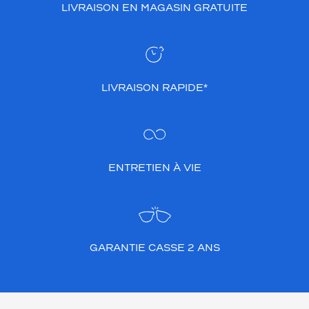
LIVRAISON EN MAGASIN GRATUITE
LIVRAISON RAPIDE*
ENTRETIEN À VIE
GARANTIE CASSE 2 ANS