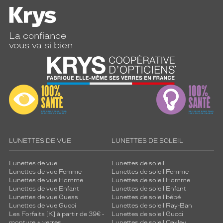
La confiance
vous va si bien
LUNETTES DE VUE
LUNETTES DE SOLEIL
Lunettes de vue
Lunettes de soleil
Lunettes de vue Femme
Lunettes de soleil Femme
Lunettes de vue Homme
Lunettes de soleil Homme
Lunettes de vue Enfant
Lunettes de soleil Enfant
Lunettes de vue Guess
Lunettes de soleil bébé
Lunettes de vue Gucci
Lunettes de soleil Ray-Ban
Les Forfaits [K] à partir de 39€ -
Lunettes de soleil Gucci
monture + verres
Lunettes de soleil Oakley