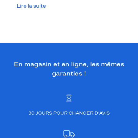
Lire la suite
En magasin et en ligne, les mêmes
garanties !
30 JOURS POUR CHANGER D’AVIS