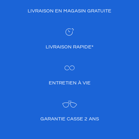
LIVRAISON EN MAGASIN GRATUITE
LIVRAISON RAPIDE*
ENTRETIEN À VIE
GARANTIE CASSE 2 ANS