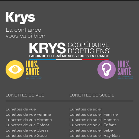
La confiance
vous va si bien
LUNETTES DE VUE
LUNETTES DE SOLEIL
Lunettes de vue
Lunettes de soleil
Lunettes de vue Femme
Lunettes de soleil Femme
Lunettes de vue Homme
Lunettes de soleil Homme
Lunettes de vue Enfant
Lunettes de soleil Enfant
Lunettes de vue Guess
Lunettes de soleil bébé
Lunettes de vue Gucci
Lunettes de soleil Ray-Ban