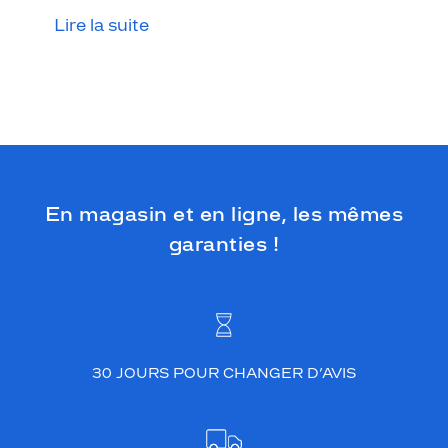
Lire la suite
En magasin et en ligne, les mêmes
garanties !
30 JOURS POUR CHANGER D’AVIS