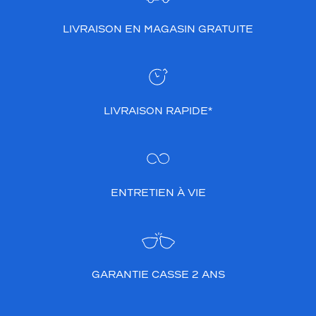
LIVRAISON EN MAGASIN GRATUITE
LIVRAISON RAPIDE*
ENTRETIEN À VIE
GARANTIE CASSE 2 ANS