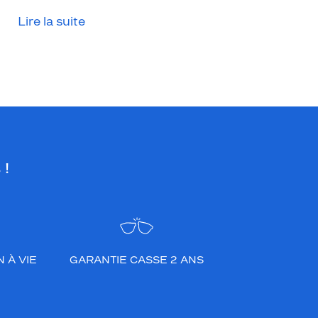
Lire la suite
 !
 À VIE
GARANTIE CASSE 2 ANS