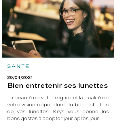
lunettes
SANTÉ
29/04/2021
Bien entretenir ses lunettes
La beauté de votre regard et la qualité de
votre vision dépendent du bon entretien
de vos lunettes. Krys vous donne les
bons gestes à adopter jour après jour.