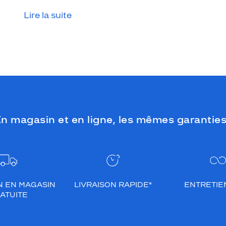
Lire la suite
n magasin et en ligne, les mêmes garanties
N EN MAGASIN
LIVRAISON RAPIDE*
ENTRETIEN
ATUITE