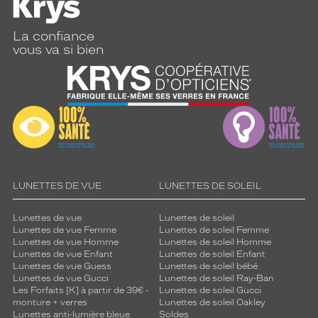
La confiance
vous va si bien
LUNETTES DE VUE
LUNETTES DE SOLEIL
Lunettes de vue
Lunettes de soleil
Lunettes de vue Femme
Lunettes de soleil Femme
Lunettes de vue Homme
Lunettes de soleil Homme
Lunettes de vue Enfant
Lunettes de soleil Enfant
Lunettes de vue Guess
Lunettes de soleil bébé
Lunettes de vue Gucci
Lunettes de soleil Ray-Ban
Les Forfaits [K] à partir de 39€ -
Lunettes de soleil Gucci
monture + verres
Lunettes de soleil Oakley
Lunettes anti-lumière bleue
Soldes