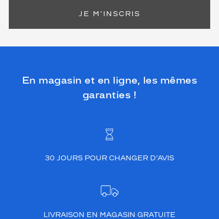
JE M'INSCRIS
En magasin et en ligne, les mêmes
garanties !
30 JOURS POUR CHANGER D’AVIS
LIVRAISON EN MAGASIN GRATUITE