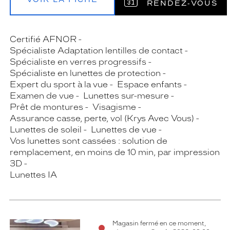
RENDEZ‑VOUS
Certifié AFNOR
Spécialiste Adaptation lentilles de contact
Spécialiste en verres progressifs
Spécialiste en lunettes de protection
Expert du sport à la vue
Espace enfants
Examen de vue
Lunettes sur-mesure
Prêt de montures
Visagisme
Assurance casse, perte, vol (Krys Avec Vous)
Lunettes de soleil
Lunettes de vue
Vos lunettes sont cassées : solution de
remplacement, en moins de 10 min, par impression
3D
Lunettes IA
Magasin fermé en ce moment,