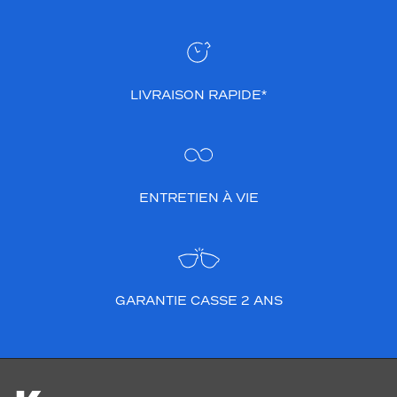
LIVRAISON RAPIDE*
ENTRETIEN À VIE
GARANTIE CASSE 2 ANS