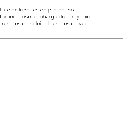
iste en lunettes de protection
Expert prise en charge de la myopie
Lunettes de soleil
Lunettes de vue