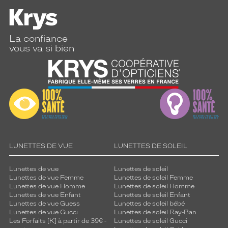
La confiance
vous va si bien
LUNETTES DE VUE
LUNETTES DE SOLEIL
Lunettes de vue
Lunettes de soleil
Lunettes de vue Femme
Lunettes de soleil Femme
Lunettes de vue Homme
Lunettes de soleil Homme
Lunettes de vue Enfant
Lunettes de soleil Enfant
Lunettes de vue Guess
Lunettes de soleil bébé
Lunettes de vue Gucci
Lunettes de soleil Ray-Ban
Les Forfaits [K] à partir de 39€ -
Lunettes de soleil Gucci