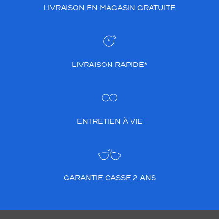
LIVRAISON EN MAGASIN GRATUITE
LIVRAISON RAPIDE*
ENTRETIEN À VIE
GARANTIE CASSE 2 ANS