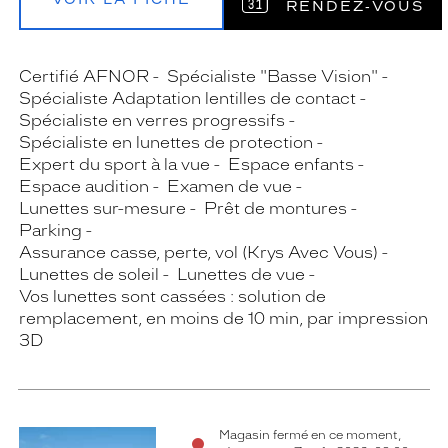
RENDEZ‑VOUS
Certifié AFNOR
Spécialiste "Basse Vision"
Spécialiste Adaptation lentilles de contact
Spécialiste en verres progressifs
Spécialiste en lunettes de protection
Expert du sport à la vue
Espace enfants
Espace audition
Examen de vue
Lunettes sur-mesure
Prêt de montures
Parking
Assurance casse, perte, vol (Krys Avec Vous)
Lunettes de soleil
Lunettes de vue
Vos lunettes sont cassées : solution de
remplacement, en moins de 10 min, par impression
3D
Magasin fermé en ce moment,