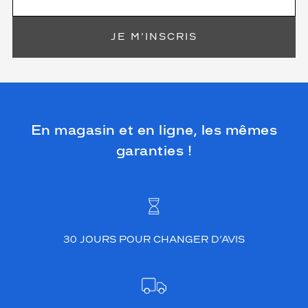
JE M'INSCRIS
En magasin et en ligne, les mêmes
garanties !
30 JOURS POUR CHANGER D’AVIS