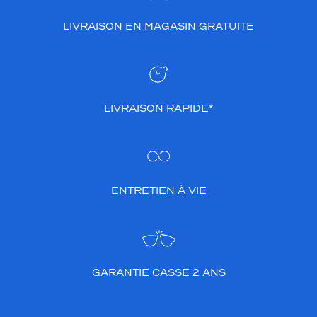
LIVRAISON EN MAGASIN GRATUITE
LIVRAISON RAPIDE*
ENTRETIEN À VIE
GARANTIE CASSE 2 ANS