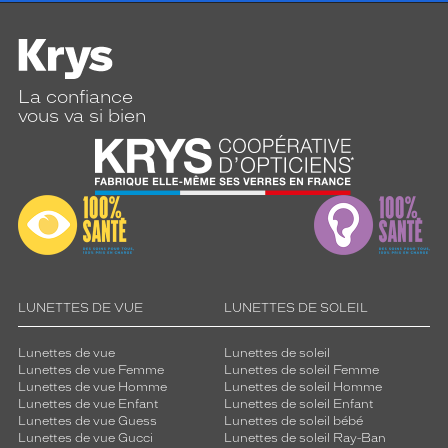
La confiance
vous va si bien
LUNETTES DE VUE
LUNETTES DE SOLEIL
Lunettes de vue
Lunettes de soleil
Lunettes de vue Femme
Lunettes de soleil Femme
Lunettes de vue Homme
Lunettes de soleil Homme
Lunettes de vue Enfant
Lunettes de soleil Enfant
Lunettes de vue Guess
Lunettes de soleil bébé
Lunettes de vue Gucci
Lunettes de soleil Ray-Ban