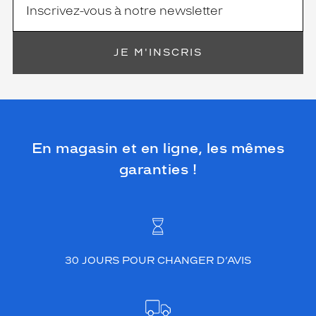
JE M'INSCRIS
En magasin et en ligne, les mêmes
garanties !
30 JOURS POUR CHANGER D’AVIS