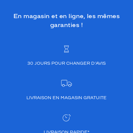
En magasin et en ligne, les mêmes
garanties !
30 JOURS POUR CHANGER D’AVIS
LIVRAISON EN MAGASIN GRATUITE
LIVRAISON RAPIDE*