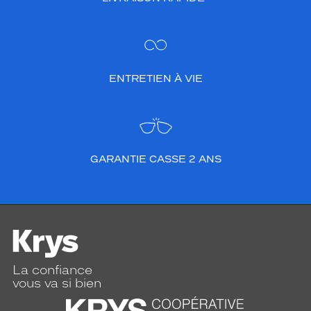
ENTRETIEN À VIE
GARANTIE CASSE 2 ANS
La confiance
vous va si bien