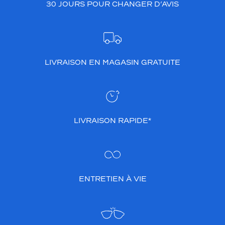
30 JOURS POUR CHANGER D’AVIS
LIVRAISON EN MAGASIN GRATUITE
LIVRAISON RAPIDE*
ENTRETIEN À VIE