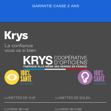
GARANTIE CASSE 2 ANS
La confiance
vous va si bien
LUNETTES DE VUE
LUNETTES DE SOLEIL
Lunettes de vue
Lunettes de soleil