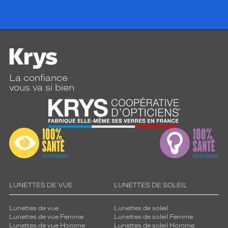
La confiance
vous va si bien
LUNETTES DE VUE
LUNETTES DE SOLEIL
Lunettes de vue
Lunettes de soleil
Lunettes de vue Femme
Lunettes de soleil Femme
Lunettes de vue Homme
Lunettes de soleil Homme