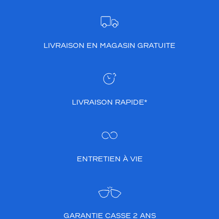
LIVRAISON EN MAGASIN GRATUITE
LIVRAISON RAPIDE*
ENTRETIEN À VIE
GARANTIE CASSE 2 ANS