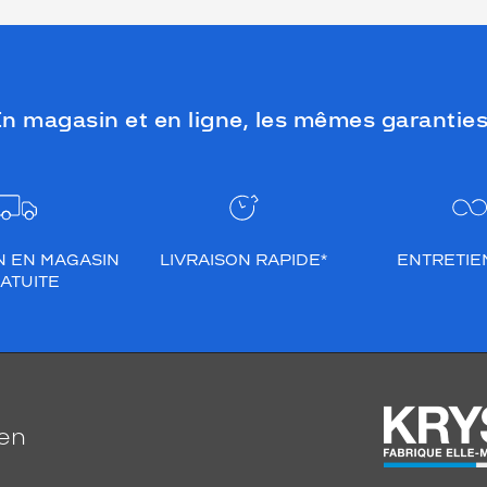
n magasin et en ligne, les mêmes garanties
N EN MAGASIN
LIVRAISON RAPIDE*
ENTRETIEN
ATUITE
ien