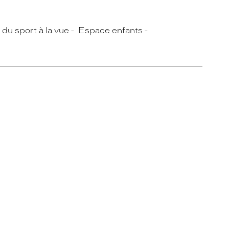
du sport à la vue
Espace enfants